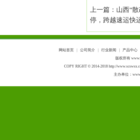
上一篇：
山西“散
停，跨越速运快
网站首页
|
公司简介
|
行业新闻
|
产品中心
版权所有 www.
COPY RIGHT © 2014-2018 http://www
主办单位：www.ya