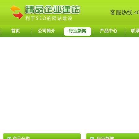
客服热线:400
首页
公司简介
行业新闻
产品中心
联
产品分类
行业新闻