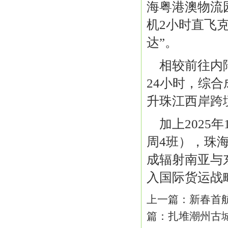
海粤港澳物流
机2小时直飞
达”。
相较前往内
24小时，综
升珠江西岸跨
加上2025
周4班），珠
成辐射南亚与
入国际货运战
上一篇：
新春首
篇：
扎堆潮州古