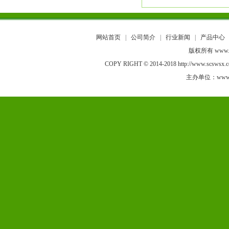
网站首页
|
公司简介
|
行业新闻
|
产品中心
版权所有 www.
COPY RIGHT © 2014-2018 http://www
主办单位：www.ya